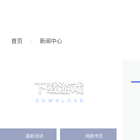
首页
/
新闻中心
下载游戏
DOWNLOAD
最新活动
网剧专区