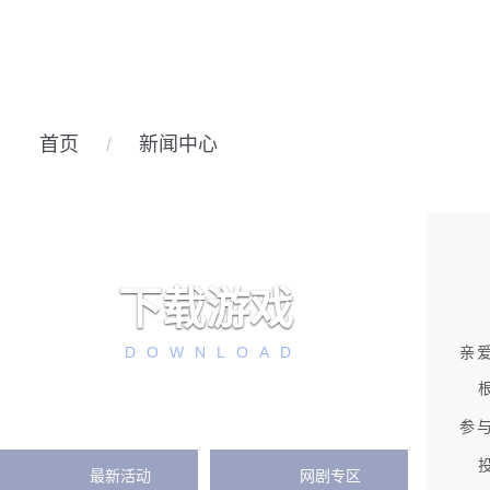
首页
/
新闻中心
下载游戏
DOWNLOAD
亲
参
最新活动
网剧专区