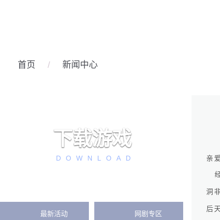
首页
/
新闻中心
下载游戏
DOWNLOAD
亲
洞
后天
最新活动
网剧专区