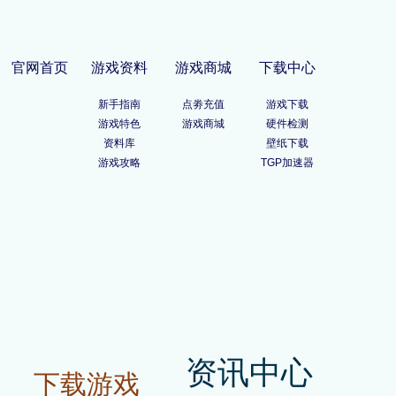
官网首页
游戏资料
游戏商城
下载中心
新手指南
点劵充值
游戏下载
游戏特色
游戏商城
硬件检测
资料库
壁纸下载
游戏攻略
TGP加速器
资讯中心
下载游戏