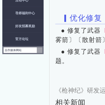
活动中心
导师福利中心
▎优化修复
好友招募奖励
●
修复了武器
雾箭〕〔散射箭
官方论坛
● 修复了武器
合作媒体网站
题。
《枪神纪》研发运
相关新闻