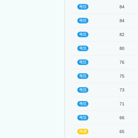
84
电信
84
电信
82
电信
80
电信
76
电信
75
电信
73
电信
71
电信
66
电信
65
网通