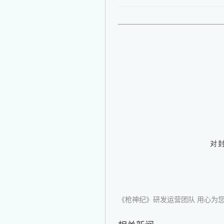
对
《枪神纪》研发运营团队 用心为