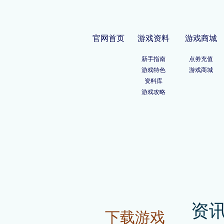
官网首页
游戏资料
游戏商城
新手指南
点劵充值
游戏特色
游戏商城
资料库
游戏攻略
资
下载游戏