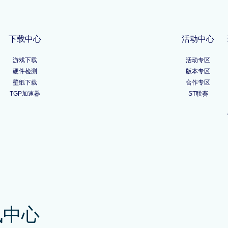
下载中心
活动中心
游戏下载
活动专区
硬件检测
版本专区
壁纸下载
合作专区
TGP加速器
ST联赛
讯中心